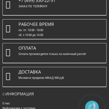
+7 (499) 350-22-51
ЗАКАЗ ПО ТЕЛЕФОНУ
РАБОЧЕЕ ВРЕМЯ
пн. пт. 10:00 - 18:00
сб. c 10:00 до 14:00
вс. : выходные.
ОПЛАТА
Оплата производится только за наличный расчёт
ДОСТАВКА
Москве в пределах МКАД 500 руб.
ИНФОРМАЦИЯ
О нас
Информация о доставке