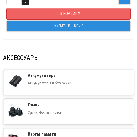
В КОРЗИНУ
КУПИТЬ В 1 КЛИК
АКСЕССУАРЫ
Аккумуляторы
Аккумуляторы и батарейки
Сумки
Сумки, Чехлы и кейсы
Карты памяти