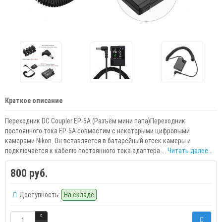
Краткое описание
Переходник DC Coupler EP-5A (Разъём мини папа)Переходник
постоянного тока EP-5A совместим с некоторыми цифровыми
камерами Nikon. Он вставляется в батарейный отсек камеры и
подключается к кабелю постоянного тока адаптера ...
Читать далее...
800 руб.
Доступность:
На складе