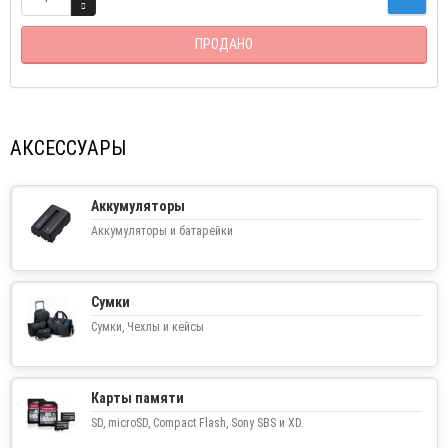
ПРОДАНО
АКСЕССУАРЫ
Аккумуляторы
Аккумуляторы и батарейки
Сумки
Сумки, Чехлы и кейсы
Карты памяти
SD, microSD, Compact Flash, Sony SBS и XD.