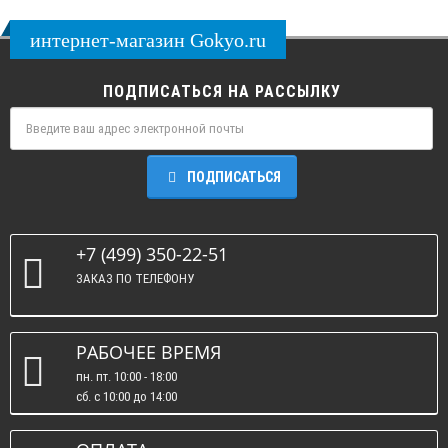
интернет-магазин Gokyo.ru
ПОДПИСАТЬСЯ НА РАССЫЛКУ
ПОДПИСАТЬСЯ
+7 (499) 350-22-51
ЗАКАЗ ПО ТЕЛЕФОНУ
РАБОЧЕЕ ВРЕМЯ
пн. пт. 10:00 - 18:00
сб. c 10:00 до 14:00
вс. : выходные.