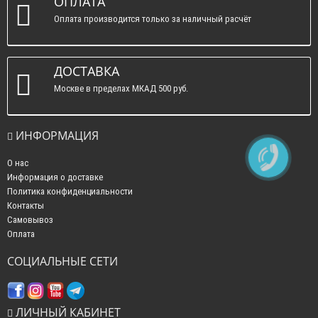
ОПЛАТА
Оплата производится только за наличный расчёт
ДОСТАВКА
Москве в пределах МКАД 500 руб.
ИНФОРМАЦИЯ
О нас
Информация о доставке
Политика конфиденциальности
Контакты
Самовывоз
Оплата
СОЦИАЛЬНЫЕ СЕТИ
ЛИЧНЫЙ КАБИНЕТ