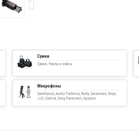
Сумки
Сумки, Чехлы и кейсы
Микрофоны
Sennheiser, Audio-Technica, Rode, Saramonic, Boya,
JJC, Comica, Sony, Panasonic, Aputure.