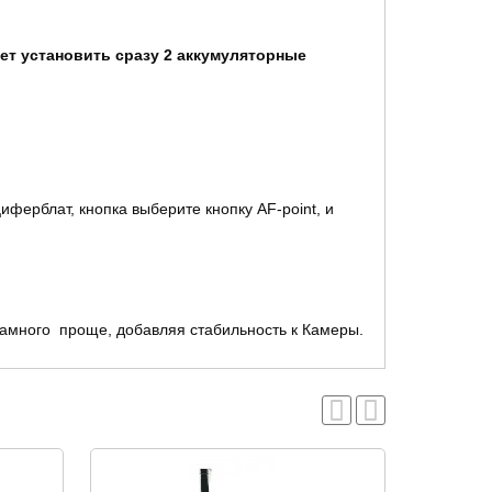
ет установить сразу 2 аккумуляторные
иферблат, кнопка выберите кнопку AF-point, и
 намного проще, добавляя стабильность к Камеры.