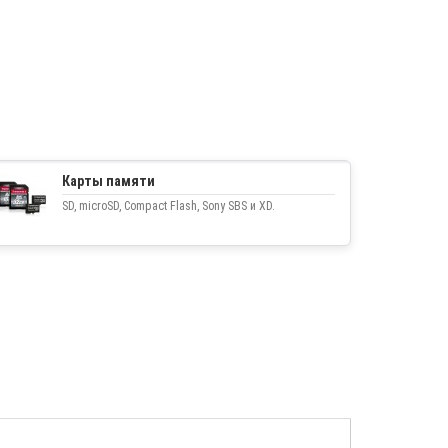
Карты памяти
SD, microSD, Compact Flash, Sony SBS и XD.