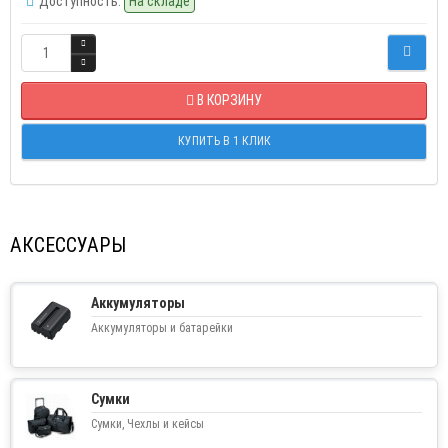
Доступность:
На складе
В КОРЗИНУ
КУПИТЬ В 1 КЛИК
АКСЕССУАРЫ
Аккумуляторы
Аккумуляторы и батарейки
Сумки
Сумки, Чехлы и кейсы