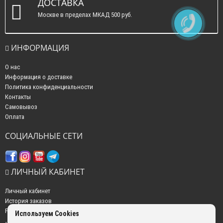
ДОСТАВКА
Москве в пределах МКАД 500 руб.
ИНФОРМАЦИЯ
О нас
Информация о доставке
Политика конфиденциальности
Контакты
Самовывоз
Оплата
СОЦИАЛЬНЫЕ СЕТИ
ЛИЧНЫЙ КАБИНЕТ
Личный кабинет
История заказов
Рассылка новостей
Используем Cookies