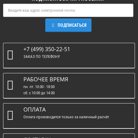
ПОДПИСАТЬСЯ
+7 (499) 350-22-51
ЗАКАЗ ПО ТЕЛЕФОНУ
РАБОЧЕЕ ВРЕМЯ
пн. пт. 10:00 - 18:00
сб. c 10:00 до 14:00
вс. : выходные.
ОПЛАТА
Оплата производится только за наличный расчёт