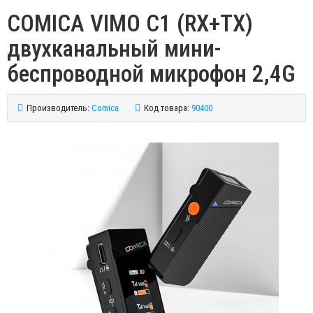
COMICA VIMO C1 (RX+TX)
двухканальный мини-
беспроводной микрофон 2,4G
Производитель:
Comica
Код товара:
90400