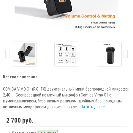
Краткое описание
COMICA VIMO C1 (RX+TX) двухканальный мини-беспроводной микрофон
2,4G Беспроводной петличный микрофон Comica Vimo C1 с
шумоподавлением, безопасным режимом, двойным беспроводным
петличным микрофоном для цифровых зе...
Читать далее...
2 700 руб.