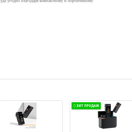
куда угодно благодаря компактному и портативному
ХИТ ПРОДАЖ