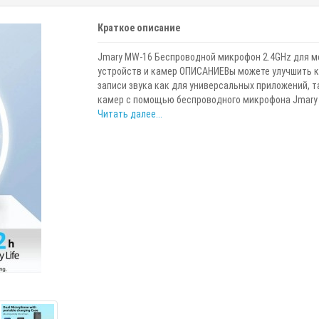
Краткое описание
Jmary MW-16 Беспроводной микрофон 2.4GHz для 
устройств и камер ОПИСАНИЕВы можете улучшить 
записи звука как для универсальных приложений, т
камер с помощью беспроводного микрофона Jmary M
Читать далее...