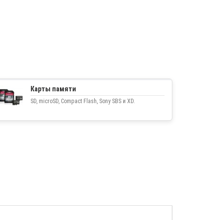
Карты памяти
SD, microSD, Compact Flash, Sony SBS и XD.