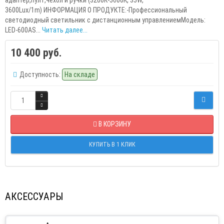
3600Lux/1m) ИНФОРМАЦИЯ О ПРОДУКТЕ:-Профессиональный
светодиодный светильник с дистанционным управлениемМодель:
LED-600AS...
Читать далее...
10 400 руб.
Доступность:
На складе
В КОРЗИНУ
КУПИТЬ В 1 КЛИК
АКСЕССУАРЫ