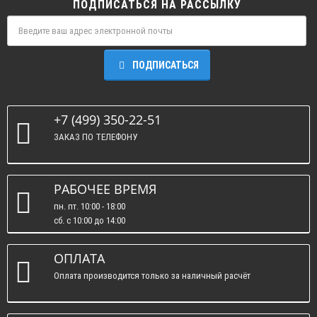
ПОДПИСАТЬСЯ НА РАССЫЛКУ
ПОДПИСАТЬСЯ
+7 (499) 350-22-51
ЗАКАЗ ПО ТЕЛЕФОНУ
РАБОЧЕЕ ВРЕМЯ
пн. пт. 10:00 - 18:00
сб. c 10:00 до 14:00
вс. : выходные.
ОПЛАТА
Оплата производится только за наличный расчёт