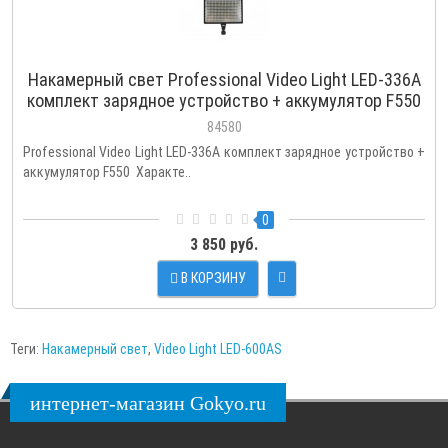
Накамерный свет Professional Video Light LED-336A
комплект зарядное устройство + аккумулятор F550
84580
Professional Video Light LED-336A комплект зарядное устройство +
аккумулятор F550 Характе..
0
3 850 руб.
В КОРЗИНУ
Теги:
Накамерный свет
,
Video Light LED-600AS
интернет-магазин Gokyo.ru