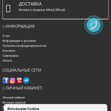
ДОСТАВКА
Москве в пределах МКАД 500 руб.
ИНФОРМАЦИЯ
О нас
Информация о доставке
Политика конфиденциальности
Контакты
Самовывоз
Оплата
СОЦИАЛЬНЫЕ СЕТИ
ЛИЧНЫЙ КАБИНЕТ
Личный кабинет
История заказов
Рассылка новостей
Используем Cookies