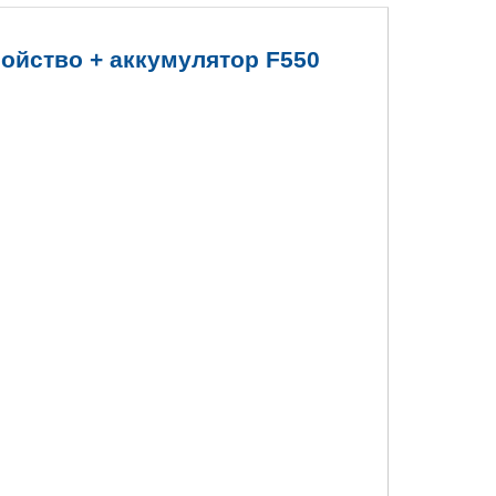
ройство + аккумулятор F550