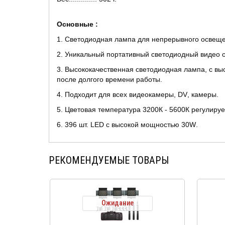
Основные :
1. Светодиодная лампа для непрерывного освещ
2. Уникальный портативный светодиодный видео с
3. Высококачественная светодиодная лампа, с в
после долгого времени работы.
4. Подходит для всех видеокамеры,
DV
, камеры.
5. Цветовая температура 3200К - 5600К регулируе
6. 396 шт.
LED
с высокой мощностью 30
W
.
РЕКОМЕНДУЕМЫЕ ТОВАРЫ
Ожидание