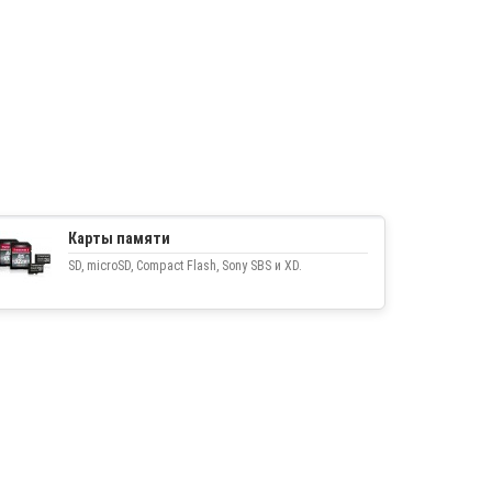
Карты памяти
SD, microSD, Compact Flash, Sony SBS и XD.