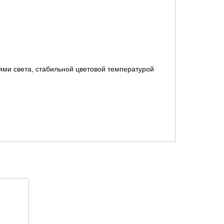
ями света,
стабильной цветовой температурой