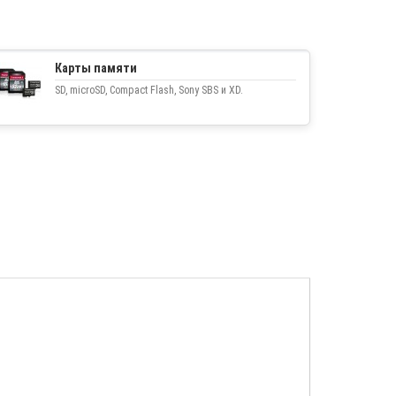
Карты памяти
SD, microSD, Compact Flash, Sony SBS и XD.