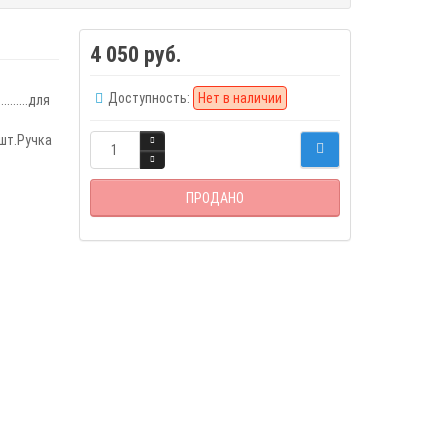
4 050 руб.
Доступность:
Нет в наличии
.......для
2 шт.Ручка
ПРОДАНО