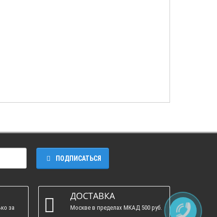
ПОДПИСАТЬСЯ
ДОСТАВКА
ко за
Москве в пределах МКАД 500 руб.