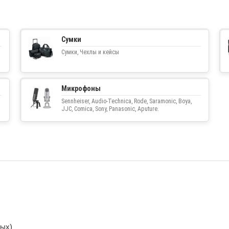
Сумки
Сумки, Чехлы и кейсы
Микрофоны
Sennheiser, Audio-Technica, Rode, Saramonic, Boya,
JJC, Comica, Sony, Panasonic, Aputure.
ных)