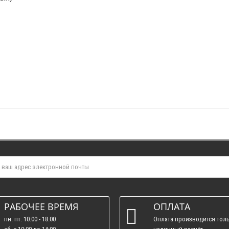
РАБОЧЕЕ ВРЕМЯ
ОПЛАТА
пн. пт. 10:00 - 18:00
Оплата производится толь