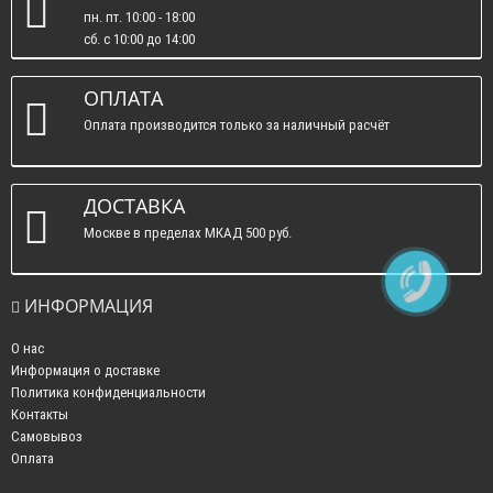
пн. пт. 10:00 - 18:00
сб. c 10:00 до 14:00
вс. : выходные.
ОПЛАТА
Оплата производится только за наличный расчёт
ДОСТАВКА
Москве в пределах МКАД 500 руб.
ИНФОРМАЦИЯ
О нас
Информация о доставке
Политика конфиденциальности
Контакты
Самовывоз
Оплата