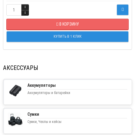
В КОРЗИНУ
КУПИТЬ В 1 КЛИК
АКСЕССУАРЫ
Аккумуляторы
Аккумуляторы и батарейки
Сумки
Сумки, Чехлы и кейсы