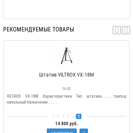
РЕКОМЕНДУЕМЫЕ ТОВАРЫ
Штатив VILTROX VX-18M
9640
VILTROX VX-18M Характеристики Тип штатива.............трипод
напольный Назначение...........
0
14 800 руб.