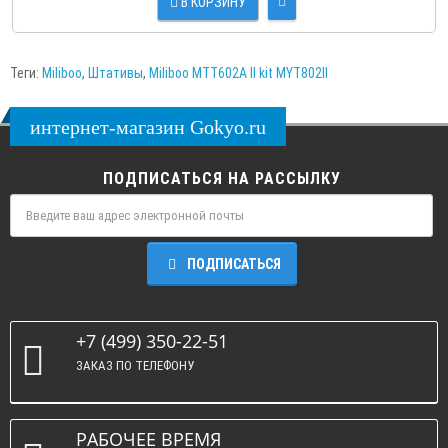
В КОРЗИНУ
Теги:
Miliboo
,
Штативы
,
Miliboo MTT602A II kit MYT802II
интернет-магазин Gokyo.ru
ПОДПИСАТЬСЯ НА РАССЫЛКУ
ПОДПИСАТЬСЯ
+7 (499) 350-22-51
ЗАКАЗ ПО ТЕЛЕФОНУ
РАБОЧЕЕ ВРЕМЯ