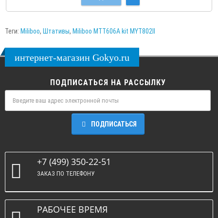
Теги:
Miliboo
,
Штативы
,
Miliboo MTT606A kit MYT802II
интернет-магазин Gokyo.ru
ПОДПИСАТЬСЯ НА РАССЫЛКУ
ПОДПИСАТЬСЯ
+7 (499) 350-22-51
ЗАКАЗ ПО ТЕЛЕФОНУ
РАБОЧЕЕ ВРЕМЯ