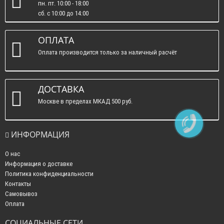
пн. пт. 10:00 - 18:00
сб. c 10:00 до 14:00
вс. : выходные.
ОПЛАТА
Оплата производится только за наличный расчёт
ДОСТАВКА
Москве в пределах МКАД 500 руб.
ИНФОРМАЦИЯ
О нас
Информация о доставке
Политика конфиденциальности
Контакты
Самовывоз
Оплата
СОЦИАЛЬНЫЕ СЕТИ