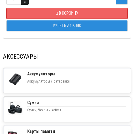
В КОРЗИНУ
КУПИТЬ В 1 КЛИК
АКСЕССУАРЫ
Аккумуляторы
Аккумуляторы и батарейки
Сумки
Сумки, Чехлы и кейсы
Карты памяти