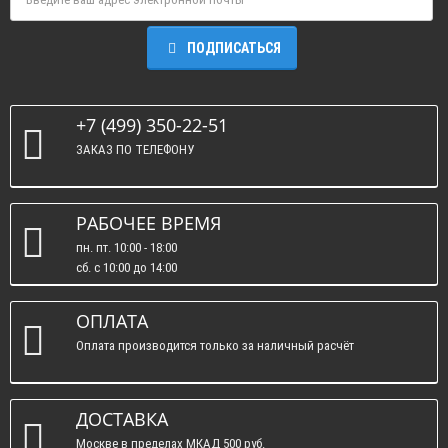
ПОДПИСАТЬСЯ
+7 (499) 350-22-51
ЗАКАЗ ПО ТЕЛЕФОНУ
РАБОЧЕЕ ВРЕМЯ
пн. пт. 10:00 - 18:00
сб. c 10:00 до 14:00
вс. : выходные.
ОПЛАТА
Оплата производится только за наличный расчёт
ДОСТАВКА
Москве в пределах МКАД 500 руб.