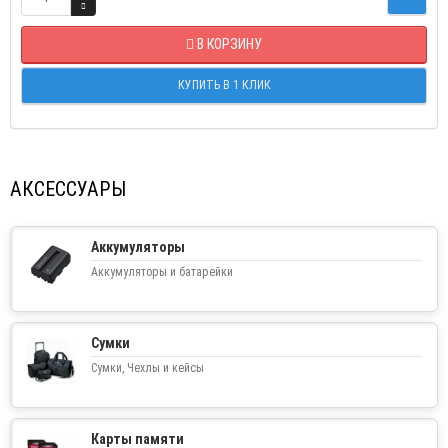
В КОРЗИНУ
КУПИТЬ В 1 КЛИК
АКСЕССУАРЫ
Аккумуляторы
Аккумуляторы и батарейки
Сумки
Сумки, Чехлы и кейсы
Карты памяти