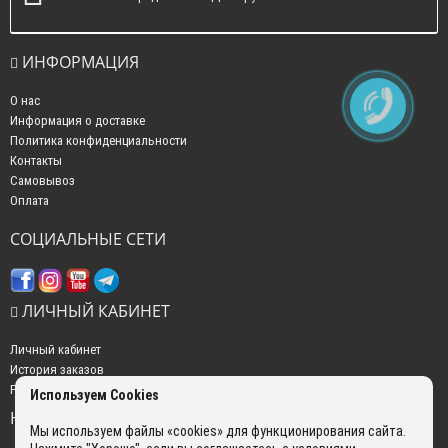
ИНФОРМАЦИЯ
О нас
Информация о доставке
Политика конфиденциальности
Контакты
Самовывоз
Оплата
СОЦИАЛЬНЫЕ СЕТИ
ЛИЧНЫЙ КАБИНЕТ
Личный кабинет
История заказов
Рассылка новостей
Используем Cookies
НАШИ КОНТАКТЫ
Мы используем файлы «cookies» для функционирования сайта.