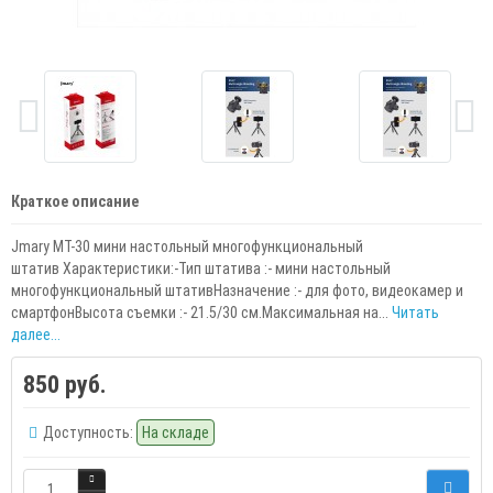
Краткое описание
Jmary MT-30 мини настольный многофункциональный
штатив Характеристики:-Тип штатива :- мини настольный
многофункциональный штативНазначение :- для фото, видеокамер и
смартфонВысота съемки :- 21.5/30 см.Максимальная на...
Читать
далее...
850 руб.
Доступность:
На складе