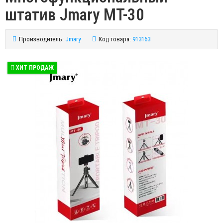
штатив Jmary MT-30
Производитель:
Jmary
Код товара:
913163
ХИТ ПРОДАЖ