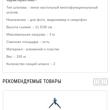
Тип штатива :- мини настольный многофункциональный
штатив
Назначение :- для фото, видеокамер и смартфон
Высота съемки :- 21.5/30 см.
Максимальная нагрузка :- 3 кг.
Сменная площадка :- есть.
Материал:- алюминий и пластик
Вес :- 245 кг.
Количество секций штанги :- 2
РЕКОМЕНДУЕМЫЕ ТОВАРЫ