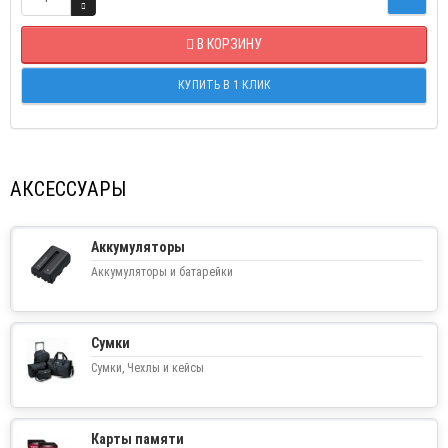
В КОРЗИНУ
КУПИТЬ В 1 КЛИК
АКСЕССУАРЫ
Аккумуляторы
Аккумуляторы и батарейки
Сумки
Сумки, Чехлы и кейсы
Карты памяти