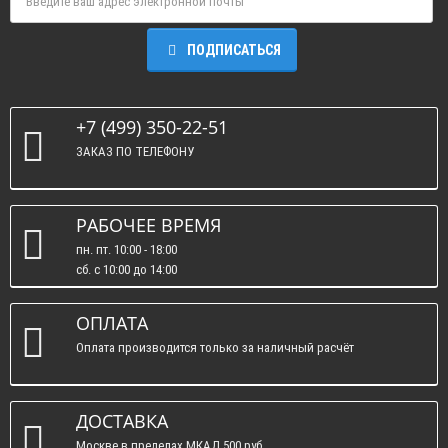
ПОДПИСАТЬСЯ
+7 (499) 350-22-51
ЗАКАЗ ПО ТЕЛЕФОНУ
РАБОЧЕЕ ВРЕМЯ
пн. пт. 10:00 - 18:00
сб. c 10:00 до 14:00
вс. : выходные.
ОПЛАТА
Оплата производится только за наличный расчёт
ДОСТАВКА
Москве в пределах МКАД 500 руб.