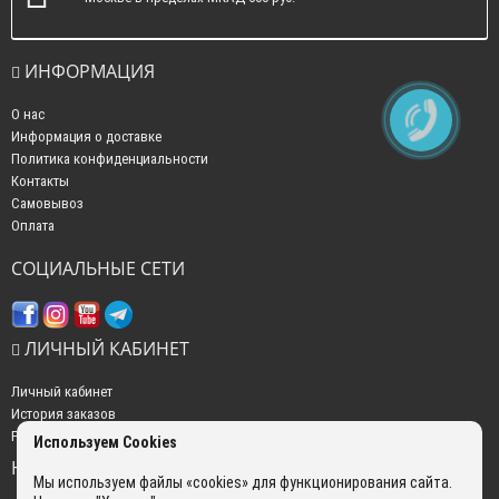
ИНФОРМАЦИЯ
О нас
Информация о доставке
Политика конфиденциальности
Контакты
Самовывоз
Оплата
СОЦИАЛЬНЫЕ СЕТИ
ЛИЧНЫЙ КАБИНЕТ
Личный кабинет
История заказов
Рассылка новостей
Используем Cookies
НАШИ КОНТАКТЫ
Мы используем файлы «cookies» для функционирования сайта.