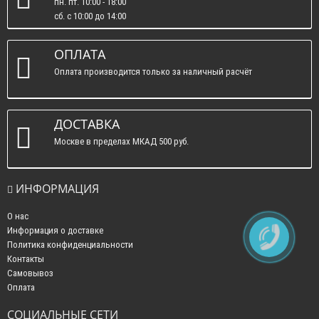
пн. пт. 10:00 - 18:00
сб. c 10:00 до 14:00
вс. : выходные.
ОПЛАТА
Оплата производится только за наличный расчёт
ДОСТАВКА
Москве в пределах МКАД 500 руб.
ИНФОРМАЦИЯ
О нас
Информация о доставке
Политика конфиденциальности
Контакты
Самовывоз
Оплата
СОЦИАЛЬНЫЕ СЕТИ