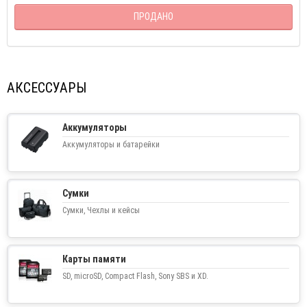
ПРОДАНО
АКСЕССУАРЫ
Аккумуляторы
Аккумуляторы и батарейки
Сумки
Сумки, Чехлы и кейсы
Карты памяти
SD, microSD, Compact Flash, Sony SBS и XD.