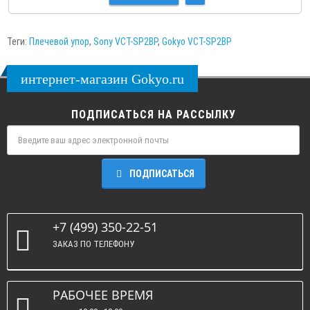
Теги:
Плечевой упор
,
Sony VCT-SP2BP
,
Gokyo VCT-SP2BP
интернет-магазин Gokyo.ru
ПОДПИСАТЬСЯ НА РАССЫЛКУ
ПОДПИСАТЬСЯ
+7 (499) 350-22-51
ЗАКАЗ ПО ТЕЛЕФОНУ
РАБОЧЕЕ ВРЕМЯ