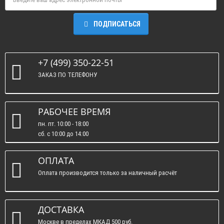
ПОДПИСАТЬСЯ
+7 (499) 350-22-51
ЗАКАЗ ПО ТЕЛЕФОНУ
РАБОЧЕЕ ВРЕМЯ
пн. пт. 10:00 - 18:00
сб. c 10:00 до 14:00
вс. : выходные.
ОПЛАТА
Оплата производится только за наличный расчёт
ДОСТАВКА
Москве в пределах МКАД 500 руб.