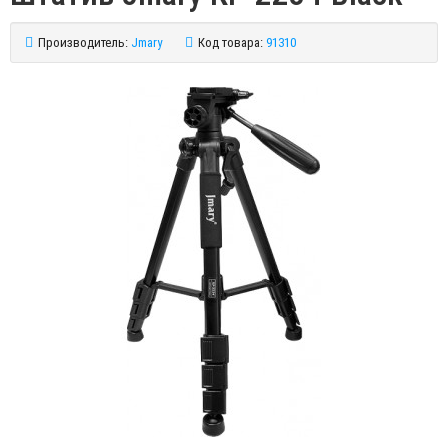
Производитель:
Jmary
Код товара:
91310