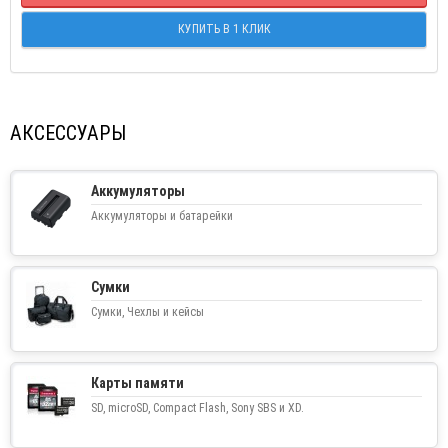
КУПИТЬ В 1 КЛИК
АКСЕССУАРЫ
Аккумуляторы
Аккумуляторы и батарейки
Сумки
Сумки, Чехлы и кейсы
Карты памяти
SD, microSD, Compact Flash, Sony SBS и XD.