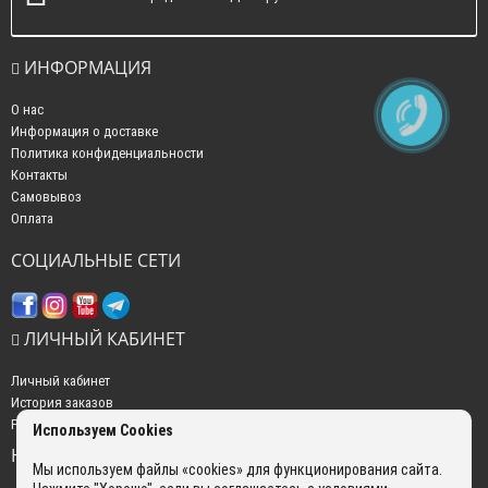
ИНФОРМАЦИЯ
О нас
Информация о доставке
Политика конфиденциальности
Контакты
Самовывоз
Оплата
СОЦИАЛЬНЫЕ СЕТИ
ЛИЧНЫЙ КАБИНЕТ
Личный кабинет
История заказов
Рассылка новостей
Используем Cookies
НАШИ КОНТАКТЫ
Мы используем файлы «cookies» для функционирования сайта.